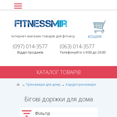
Інтернет-магазин товарів для фітнесу
КОШИК
(097) 014-3577
(063) 014-3577
Відділ продажів
Телефонуйте з 9:00 до 20:00
КАТАЛОГ ТОВАРІВ
Тренажери для дому
Кардіотренажери
Бігові доріжки для дома
Фільтр