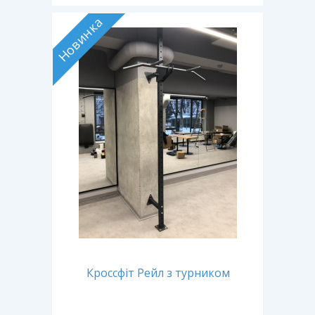
Новинка
Кроссфіт Рейл з турником