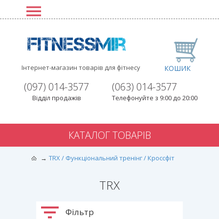
Інтернет-магазин товарів для фітнесу
КОШИК
(097) 014-3577
(063) 014-3577
Відділ продажів
Телефонуйте з 9:00 до 20:00
КАТАЛОГ ТОВАРІВ
TRX / Функціональний тренінг / Кроссфіт
TRX
Фільтр