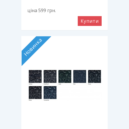
ціна 599
грн.
Купити
Новинка