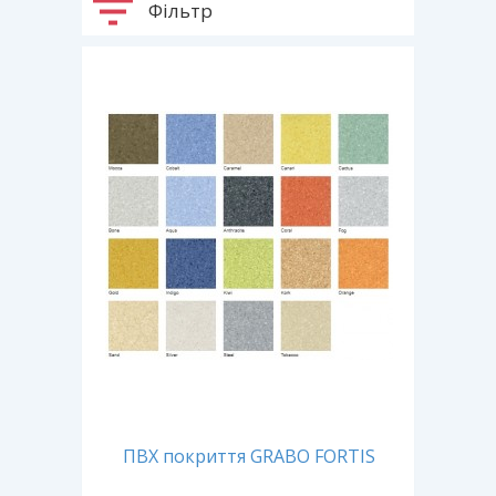
Фільтр
ПВХ покриття GRABO FORTIS