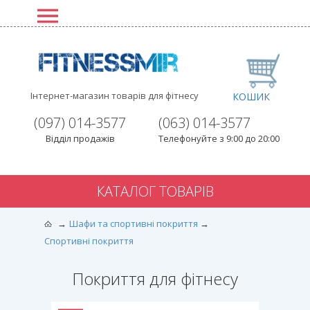
Інтернет-магазин товарів для фітнесу
КОШИК
(097) 014-3577
(063) 014-3577
Відділ продажів
Телефонуйте з 9:00 до 20:00
КАТАЛОГ ТОВАРІВ
Шафи та спортивні покриття
Спортивні покриття
Покриття для фітнесу