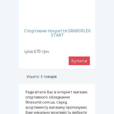
Спортивне покриття GRABOFLEX
START
ціна 670
грн.
Купити
Усього: 3 товарів
Ради вітати Вас в інтернет магазин
спортивного обладнання
fitnessmir.com.ua. Серед
асортименту магазину пропонуємо
Вам унікальну можливість вибрати