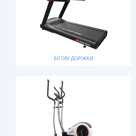
БІГОВІ ДОРІЖКИ