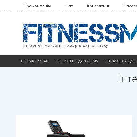
Про компанію
Опт
Консалтинг
Оплата
Інтернет-магазин товарів для фітнесу
ТРЕНАЖЕРИ Б/В
ТРЕНАЖЕРИ ДЛЯ ДОМУ
ТРЕНАЖЕРИ ДЛЯ
Інт