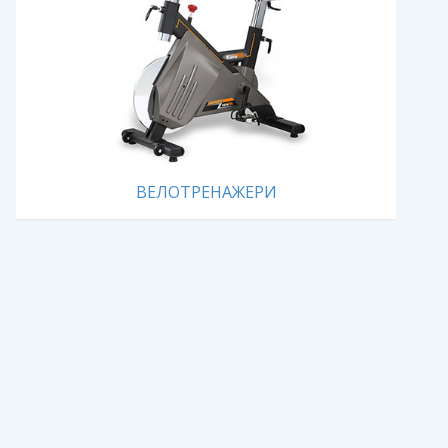
ВЕЛОТРЕНАЖЕРИ