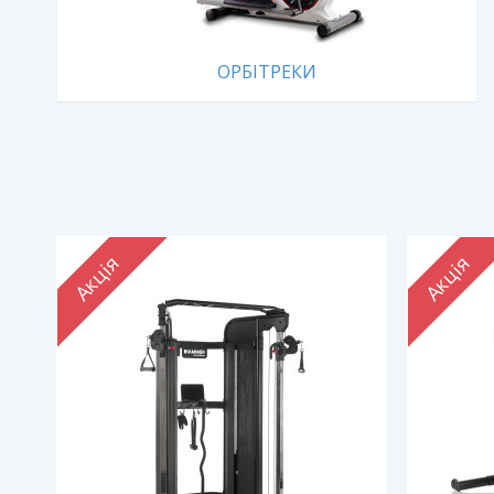
ОРБІТРЕКИ
Акція
Акція