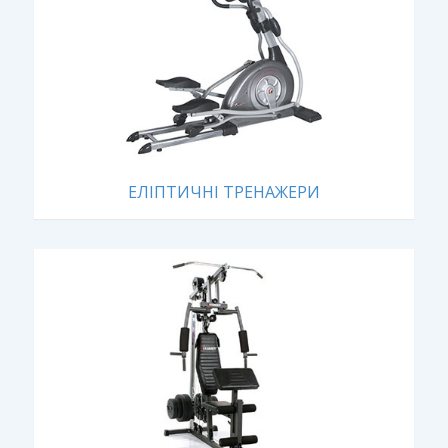
ЕЛІПТИЧНІ ТРЕНАЖЕРИ