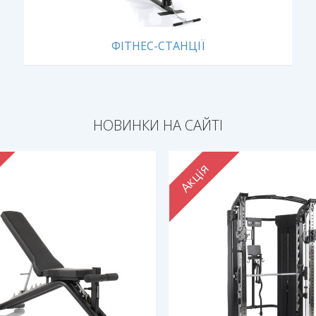
ФІТНЕС-СТАНЦІЇ
НОВИНКИ НА САЙТІ
Акція