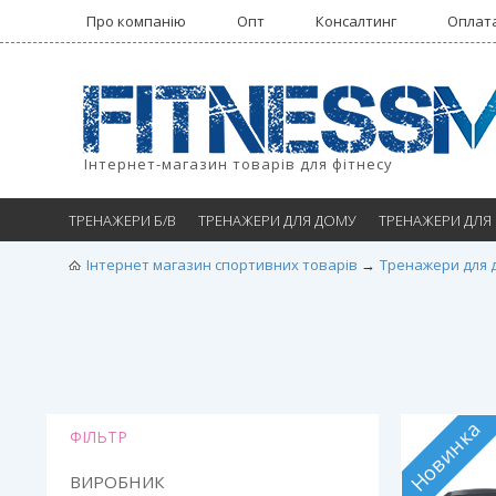
Про компанію
Опт
Консалтинг
Оплата
Інтернет-магазин товарів для фітнесу
ТРЕНАЖЕРИ Б/В
ТРЕНАЖЕРИ ДЛЯ ДОМУ
ТРЕНАЖЕРИ ДЛЯ
Інтернет магазин спортивних товарів
Тренажери для 
Новинка
ФІЛЬТР
ВИРОБНИК