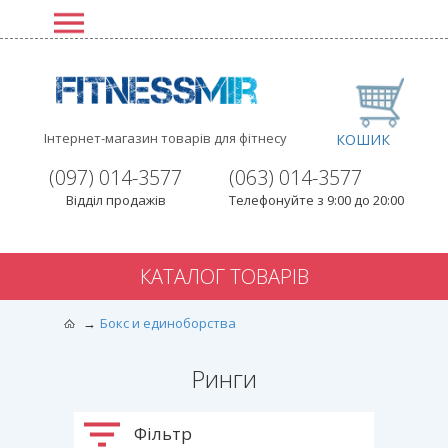
Інтернет-магазин товарів для фітнесу
КОШИК
(097) 014-3577
(063) 014-3577
Відділ продажів
Телефонуйте з 9:00 до 20:00
КАТАЛОГ ТОВАРІВ
Бокс и единоборства
Ринги
Фільтр