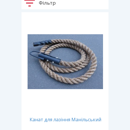
Фільтр
Канат для лазіння Манільський