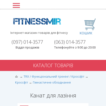
Інтернет-магазин товарів для фітнесу
КОШИК
(097) 014-3577
(063) 014-3577
Відділ продажів
Телефонуйте з 9:00 до 20:00
КАТАЛОГ ТОВАРІВ
TRX / Функціональний тренінг / Кроссфіт
Кроссфіт
Гімнастичне обладнання
Канат для лазіння