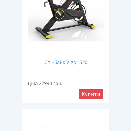
Спінбайк Vigor S20
ціна 27990
грн.
Купити