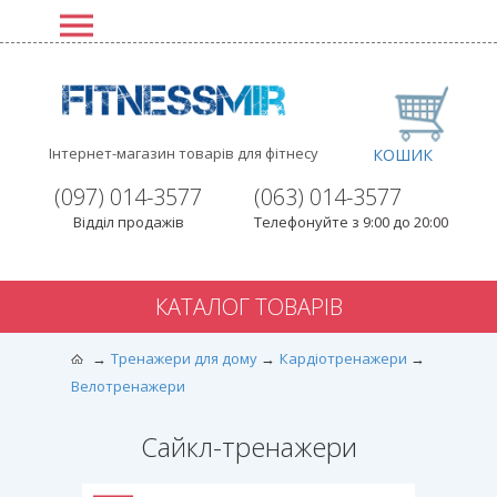
Інтернет-магазин товарів для фітнесу
КОШИК
(097) 014-3577
(063) 014-3577
Відділ продажів
Телефонуйте з 9:00 до 20:00
КАТАЛОГ ТОВАРІВ
Тренажери для дому
Кардіотренажери
Велотренажери
Сайкл-тренажери