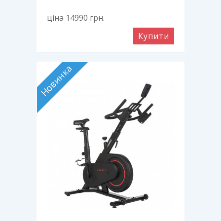
ціна 14990
грн.
Купити
Новинка