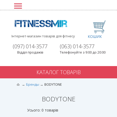
Інтернет-магазин товарів для фітнесу
КОШИК
(097) 014-3577
(063) 014-3577
Відділ продажів
Телефонуйте з 9:00 до 20:00
КАТАЛОГ ТОВАРІВ
Бренды
BODYTONE
BODYTONE
Усього: 0 товарів