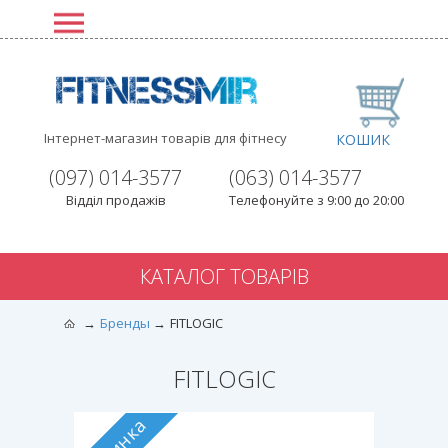
Інтернет-магазин товарів для фітнесу
КОШИК
(097) 014-3577
(063) 014-3577
Відділ продажів
Телефонуйте з 9:00 до 20:00
КАТАЛОГ ТОВАРІВ
Бренды
FITLOGIC
FITLOGIC