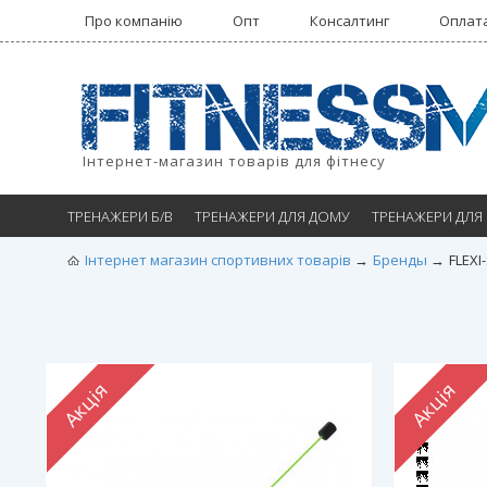
Про компанію
Опт
Консалтинг
Оплата
Інтернет-магазин товарів для фітнесу
ТРЕНАЖЕРИ Б/В
ТРЕНАЖЕРИ ДЛЯ ДОМУ
ТРЕНАЖЕРИ ДЛЯ
Інтернет магазин спортивних товарів
Бренды
FLEXI
Акція
Акція