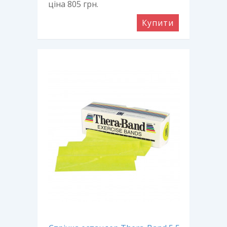
ціна 805
грн.
Купити