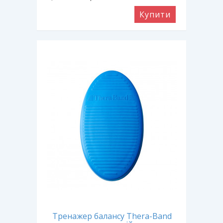
Купити
Тренажер балансу Thera-Band