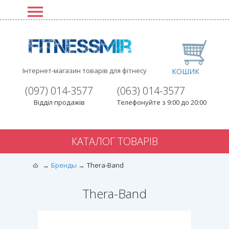
Інтернет-магазин товарів для фітнесу
КОШИК
(097) 014-3577
(063) 014-3577
Відділ продажів
Телефонуйте з 9:00 до 20:00
КАТАЛОГ ТОВАРІВ
Бренды
Thera-Band
Thera-Band