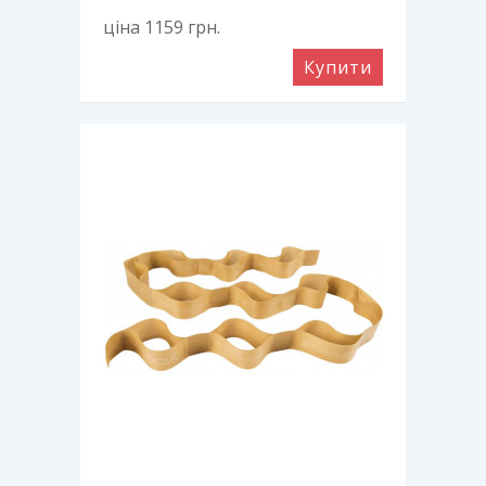
ціна 1159
грн.
Купити