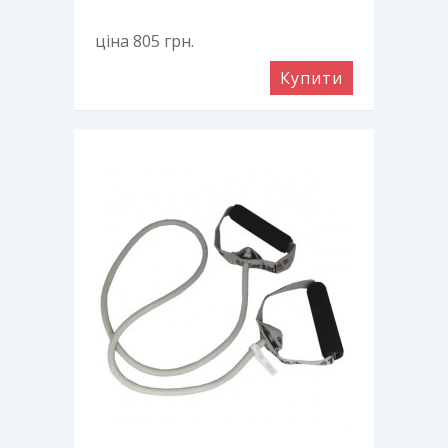
ціна 805
грн.
Купити