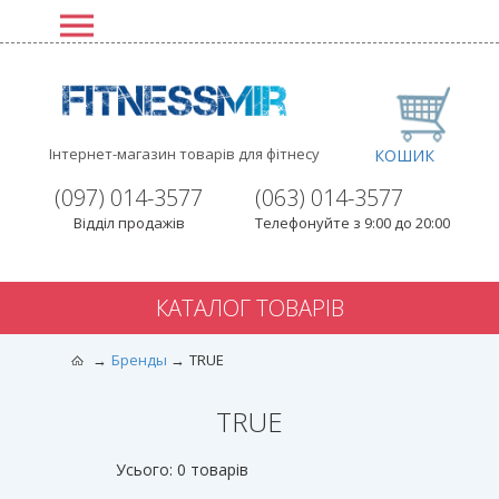
Інтернет-магазин товарів для фітнесу
КОШИК
(097) 014-3577
(063) 014-3577
Відділ продажів
Телефонуйте з 9:00 до 20:00
КАТАЛОГ ТОВАРІВ
Бренды
TRUE
TRUE
Усього: 0 товарів