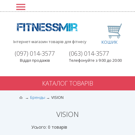
Інтернет-магазин товарів для фітнесу
КОШИК
(097) 014-3577
(063) 014-3577
Відділ продажів
Телефонуйте з 9:00 до 20:00
КАТАЛОГ ТОВАРІВ
Бренды
VISION
VISION
Усього: 0 товарів