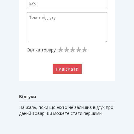
Оцінка товару:
Надіслати
Відгуки
На жаль, поки що ніхто не залишив відгук про
даний товар. Ви можете стати першими.