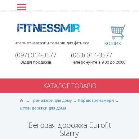
Інтернет-магазин товарів для фітнесу
КОШИК
(097) 014-3577
(063) 014-3577
Відділ продажів
Телефонуйте з 9:00 до 20:00
КАТАЛОГ ТОВАРІВ
Тренажери для дому
Кардіотренажери
Бігові доріжки для дома
Беговая дорожка Eurofit
Starry