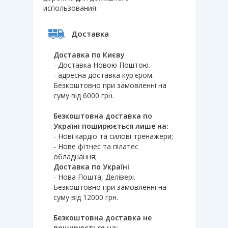
использования.
Доставка
Доставка по Києву
- Доставка Новою Поштою.
- адресна доставка кур'єром.
Безкоштовно при замовленні на
суму від 6000 грн.
Безкоштовна доставка по
Україні поширюється лише на:
- Нові кардіо та силові тренажери;
- Нове фітнес та пілатес
обладнання;
Доставка по Україні
- Нова Пошта, Делівері.
Безкоштовно при замовленні на
суму від 12000 грн.
Безкоштовна доставка не
поширюється на: