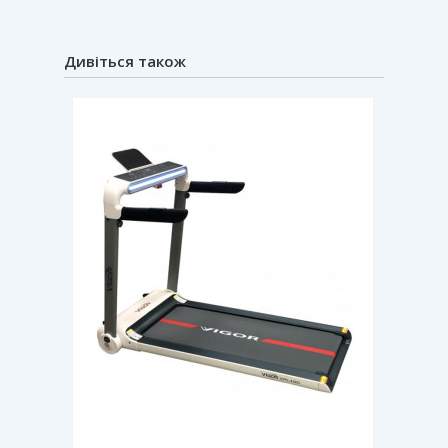
Дивіться також