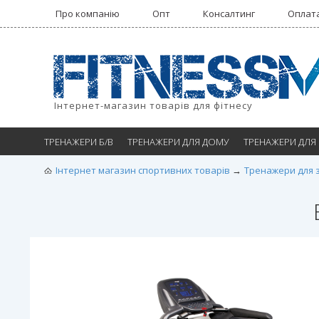
Про компанію
Опт
Консалтинг
Оплата
Інтернет-магазин товарів для фітнесу
ТРЕНАЖЕРИ Б/В
ТРЕНАЖЕРИ ДЛЯ ДОМУ
ТРЕНАЖЕРИ ДЛЯ
Інтернет магазин спортивних товарів
Тренажери для 