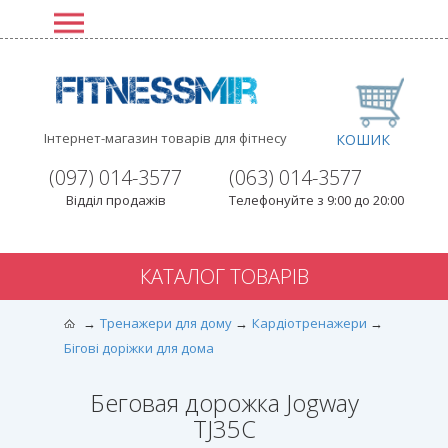
Інтернет-магазин товарів для фітнесу
КОШИК
(097) 014-3577
(063) 014-3577
Відділ продажів
Телефонуйте з 9:00 до 20:00
КАТАЛОГ ТОВАРІВ
Тренажери для дому
Кардіотренажери
Бігові доріжки для дома
Беговая дорожка Jogway
TJ35C