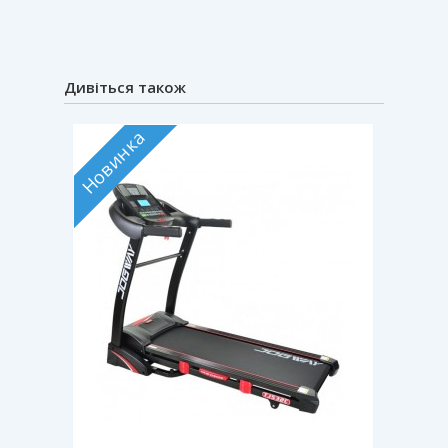
Дивіться також
Новинка