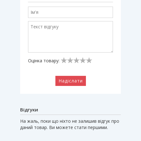
Оцінка товару:
Надіслати
Відгуки
На жаль, поки що ніхто не залишив відгук про
даний товар. Ви можете стати першими.