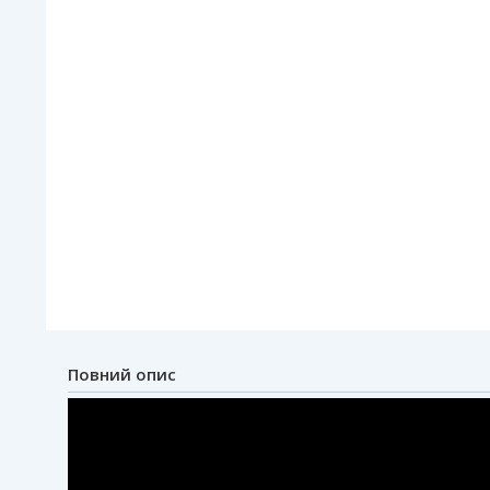
Повний опис