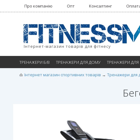
Про компанію
Опт
Консалтинг
Оплата
Інтернет-магазин товарів для фітнесу
ТРЕНАЖЕРИ Б/В
ТРЕНАЖЕРИ ДЛЯ ДОМУ
ТРЕНАЖЕРИ ДЛЯ
Інтернет магазин спортивних товарів
Тренажери для 
Бег