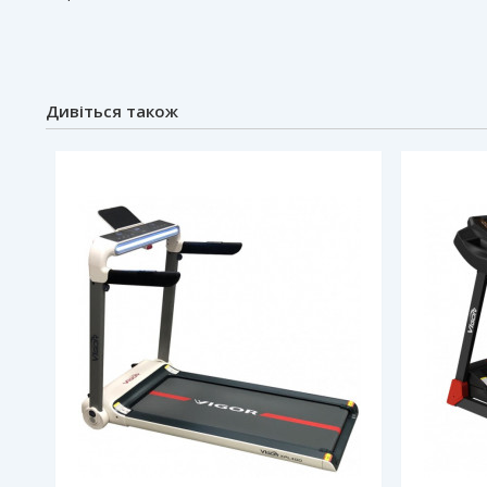
Дивіться також