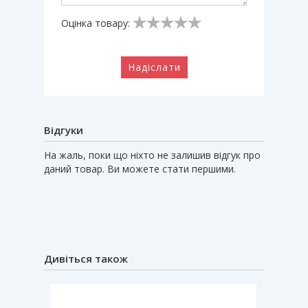
Оцінка товару:
Надіслати
Відгуки
На жаль, поки що ніхто не залишив відгук про
даний товар. Ви можете стати першими.
Дивіться також