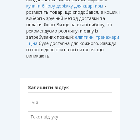
купити бігову доріжку для квартиры
-
розмістіть товар, що сподобався, в кошик і
виберіть зручний метод доставки та
оплати. Якщо Ви ще на етапі вибору, то
рекомендуємо розглянути одну із
затребуваних позицій:
еліптичні тренажери
- ціна
буде доступна для кожного. Завжди
готові відповісти на всі питання, що
виникають.
Залишити відгук