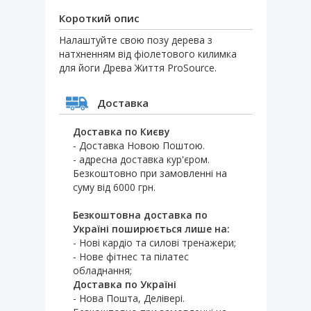
Короткий опис
Налаштуйте свою позу дерева з
натхненням від фіолетового килимка
для йоги Древа Життя ProSource.
Доставка
Доставка по Києву
- Доставка Новою Поштою.
- адресна доставка кур'єром.
Безкоштовно при замовленні на
суму від 6000 грн.
Безкоштовна доставка по
Україні поширюється лише на:
- Нові кардіо та силові тренажери;
- Нове фітнес та пілатес
обладнання;
Доставка по Україні
- Нова Пошта, Делівері.