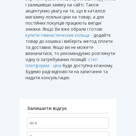
і залишивши заявку на сайті. Також
акцентуємо увагу на те, що в каталозі
магазину лояльні ціни на товар, а для
постійних покупців працюють вигідні
знижки. Якщо Ви вже обрали і готові
купити гимнастические кольца
- додайте
товар до кошика і виберіть метод оплати
та доставки. Якщо ви не можете
визначитися, то рекомендуємо розглянути
одну із затребуваних позицій:
степ
платформа - ціна
буде доступна кожному.
Будемо раді відповісти на запитання та
надати консультацію.
Залишити відгук