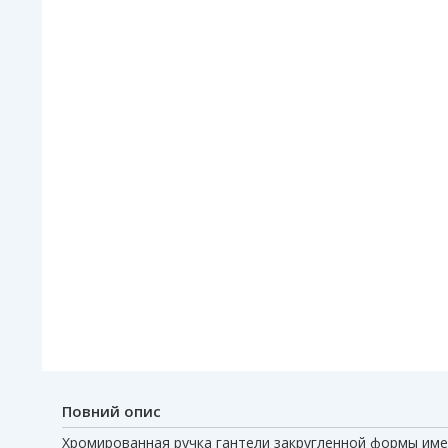
Повний опис
Хромированная ручка гантели закругленной формы име