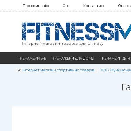
Про компанію
Опт
Консалтинг
Оплата
Інтернет-магазин товарів для фітнесу
ТРЕНАЖЕРИ Б/В
ТРЕНАЖЕРИ ДЛЯ ДОМУ
ТРЕНАЖЕРИ ДЛЯ
Інтернет магазин спортивних товарів
TRX / Функціона
Га