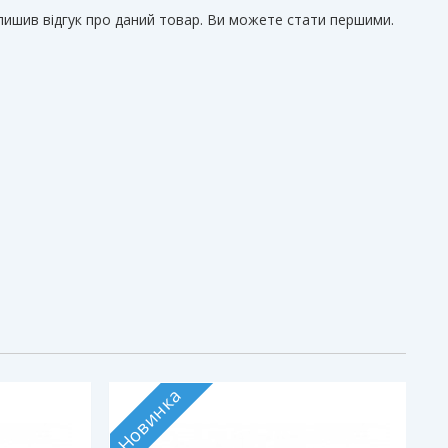
алишив відгук про даний товар. Ви можете стати першими.
Новинка