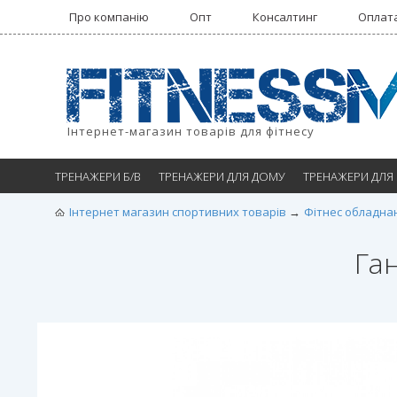
Про компанію
Опт
Консалтинг
Оплата
Інтернет-магазин товарів для фітнесу
ТРЕНАЖЕРИ Б/В
ТРЕНАЖЕРИ ДЛЯ ДОМУ
ТРЕНАЖЕРИ ДЛЯ
Інтернет магазин спортивних товарів
Фітнес обладна
Га