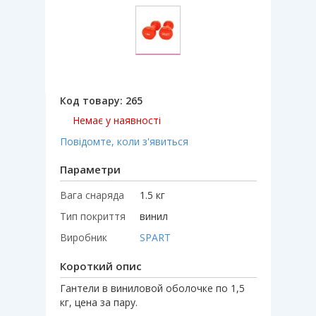
Код товару:
265
Немає у наявності
Повідомте, коли з'явиться
Параметри
Вага снаряда
1.5 кг
Тип покриття
винил
Виробник
SPART
Короткий опис
Гантели в виниловой оболочке по 1,5
кг, цена за пару.