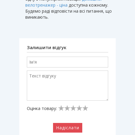
велотренажер - ціна
доступна кожному.
Будемо раді відповісти на всі питання, що
виникають.
Залишити відгук
Оцінка товару:
Надіслати