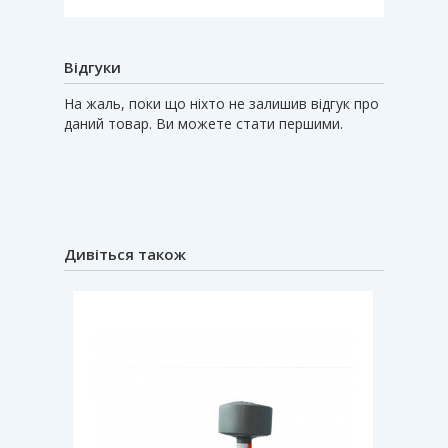
Відгуки
На жаль, поки що ніхто не залишив відгук про
даний товар. Ви можете стати першими.
Дивіться також