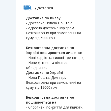
Доставка
Доставка по Києву
- Доставка Новою Поштою.
- адресна доставка кур'єром.
Безкоштовно при замовленні на
суму від 6000 грн.
Безкоштовна доставка по
Україні поширюється лише на:
- Нові кардіо та силові тренажери;
- Нове фітнес та пілатес
обладнання;
Доставка по Україні
- Нова Пошта, Делівері.
Безкоштовно при замовленні на
суму від 12000 грн.
Безкоштовна доставка не
поширюється на:
- Спортивні покриття для підлоги;