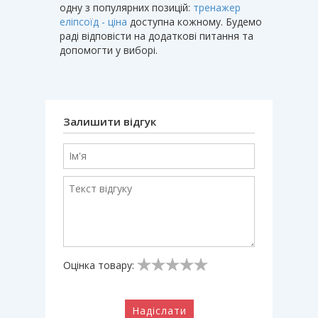
одну з популярних позицій:
тренажер
еліпсоїд - ціна
доступна кожному. Будемо
раді відповісти на додаткові питання та
допомогти у виборі.
Залишити відгук
Оцінка товару:
Надіслати