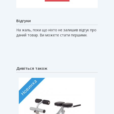
Відгуки
На жаль, поки що ніхто не залишив відгук про
даний товар. Ви можете стати першими.
Дивіться також
Новинка