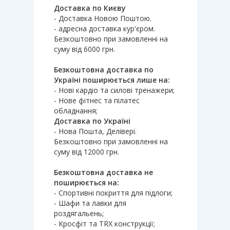
Доставка по Києву
- Доставка Новою Поштою.
- адресна доставка кур'єром.
Безкоштовно при замовленні на
суму від 6000 грн.
Безкоштовна доставка по
Україні поширюється лише на:
- Нові кардіо та силові тренажери;
- Нове фітнес та пілатес
обладнання;
Доставка по Україні
- Нова Пошта, Делівері.
Безкоштовно при замовленні на
суму від 12000 грн.
Безкоштовна доставка не
поширюється на:
- Спортивні покриття для підлоги;
- Шафи та лавки для
роздягальень;
- Кросфіт та TRX конструкції;