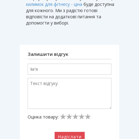
килимок для фітнесу - ціна
буде доступна
для кожного. Ми з радістю готові
відповісти на додаткові питання та
допомогти у виборі.
Залишити відгук
Оцінка товару:
Надіслати