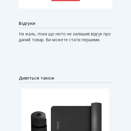
Відгуки
На жаль, поки що ніхто не залишив відгук про
даний товар. Ви можете стати першими.
Дивіться також