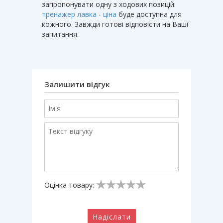
запропонувати одну з ходових позицій:
тренажер лавка - ціна
буде доступна для
кожного. Завжди готові відповісти на Ваші
запитання.
Залишити відгук
Оцінка товару:
Надіслати