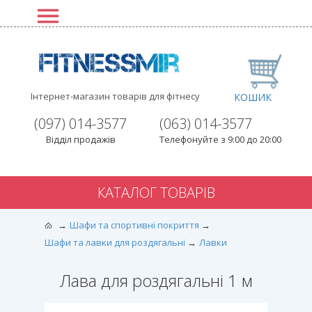
Інтернет-магазин товарів для фітнесу
КОШИК
(097) 014-3577
(063) 014-3577
Відділ продажів
Телефонуйте з 9:00 до 20:00
КАТАЛОГ ТОВАРІВ
Шафи та спортивні покриття
Шафи та лавки для роздягальні
Лавки
Лава для роздягальні 1 м