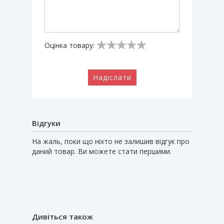
Оцінка товару:
Надіслати
Відгуки
На жаль, поки що ніхто не залишив відгук про
даний товар. Ви можете стати першими.
Дивіться також