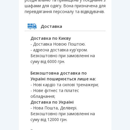
шафами для одягу. Вона призначена для
перевдягання персоналу та відвідувачів.
Доставка
Доставка по Києву
- Доставка Новою Поштою.
- адресна доставка кур'єром.
Безкоштовно при замовленні на
суму від 6000 грн.
Безкоштовна доставка по
Україні поширюється лише на:
- Нові кардіо та силові тренажери;
- Нове фітнес та пілатес
обладнання;
Доставка по Україні
- Нова Пошта, Делівері.
Безкоштовно при замовленні на
суму від 12000 грн.