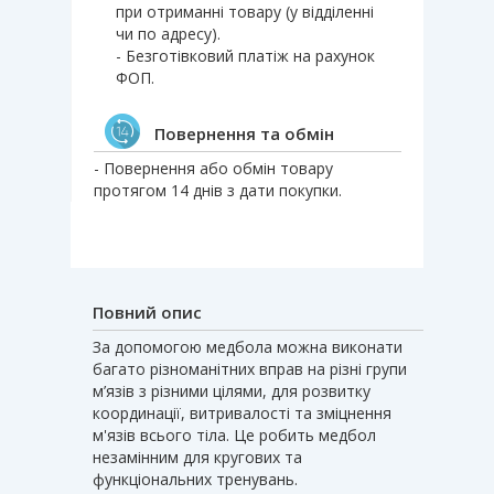
при отриманні товару (у відділенні
чи по адресу).
- Безготівковий платіж на рахунок
ФОП.
Повернення та обмін
- Повернення або обмін товару
протягом 14 днів з дати покупки.
Повний опис
За допомогою медбола можна виконати
багато різноманітних вправ на різні групи
м’язів з різними цілями, для розвитку
координації, витривалості та зміцнення
м'язів всього тіла. Це робить медбол
незамінним для кругових та
функціональних тренувань.