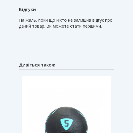
Відгуки
На жаль, поки що ніхто не залишив відгук про
даний товар. Ви можете стати першими.
Дивіться також