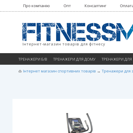
Про компанію
Опт
Консалтинг
Оплата
Інтернет-магазин товарів для фітнесу
ТРЕНАЖЕРИ Б/В
ТРЕНАЖЕРИ ДЛЯ ДОМУ
ТРЕНАЖЕРИ ДЛЯ
Інтернет магазин спортивних товарів
Тренажери для 