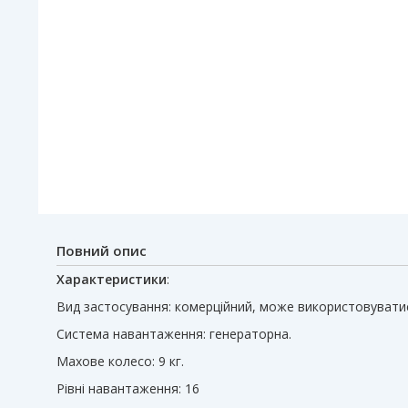
Повний опис
Характеристики
:
Вид застосування: комерційний, може використовувати
Система навантаження: генераторна.
Махове колесо: 9 кг.
Рівні навантаження: 16