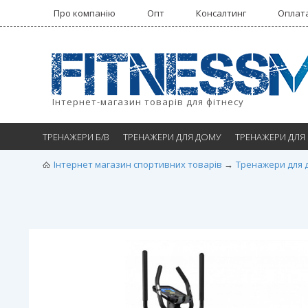
Про компанію
Опт
Консалтинг
Оплата
Інтернет-магазин товарів для фітнесу
ТРЕНАЖЕРИ Б/В
ТРЕНАЖЕРИ ДЛЯ ДОМУ
ТРЕНАЖЕРИ ДЛЯ
Інтернет магазин спортивних товарів
Тренажери для 