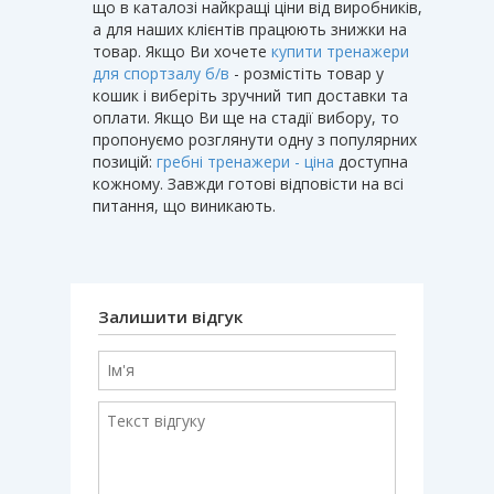
що в каталозі найкращі ціни від виробників,
а для наших клієнтів працюють знижки на
товар. Якщо Ви хочете
купити тренажери
для спортзалу б/в
- розмістіть товар у
кошик і виберіть зручний тип доставки та
оплати. Якщо Ви ще на стадії вибору, то
пропонуємо розглянути одну з популярних
позицій:
гребні тренажери - ціна
доступна
кожному. Завжди готові відповісти на всі
питання, що виникають.
Залишити відгук