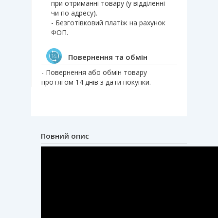
при отриманні товару (у відділенні
чи по адресу).
- Безготівковий платіж на рахунок
ФОП.
Повернення та обмін
- Повернення або обмін товару
протягом 14 днів з дати покупки.
Повний опис