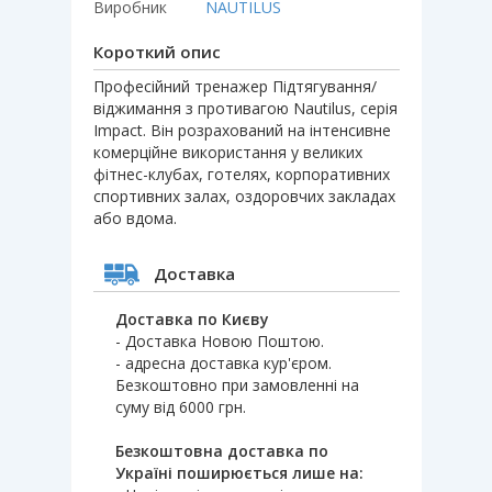
Виробник
NAUTILUS
Короткий опис
Професійний тренажер Підтягування/
віджимання з противагою Nautilus, серія
Impact. Він розрахований на інтенсивне
комерційне використання у великих
фітнес-клубах, готелях, корпоративних
спортивних залах, оздоровчих закладах
або вдома.
Доставка
Доставка по Києву
- Доставка Новою Поштою.
- адресна доставка кур'єром.
Безкоштовно при замовленні на
суму від 6000 грн.
Безкоштовна доставка по
Україні поширюється лише на: