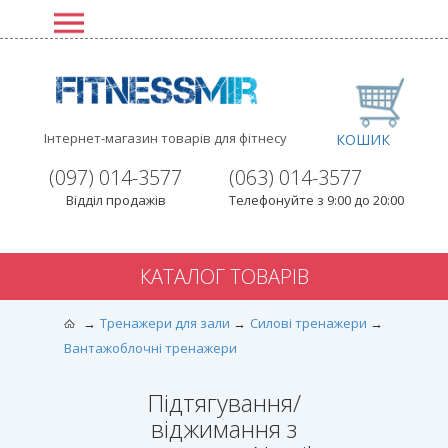
Інтернет-магазин товарів для фітнесу
КОШИК
(097) 014-3577
(063) 014-3577
Відділ продажів
Телефонуйте з 9:00 до 20:00
КАТАЛОГ ТОВАРІВ
Тренажери для зали
Силові тренажери
Вантажоблочні тренажери
Підтягування/
віджимання з