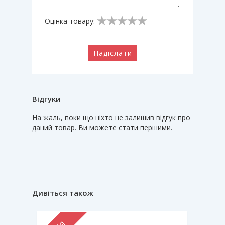
Оцінка товару:
Надіслати
Відгуки
На жаль, поки що ніхто не залишив відгук про
даний товар. Ви можете стати першими.
Дивіться також