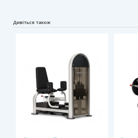
Дивіться також