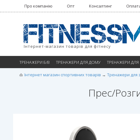
Про компанію
Опт
Консалтинг
Оплата
Інтернет-магазин товарів для фітнесу
ТРЕНАЖЕРИ Б/В
ТРЕНАЖЕРИ ДЛЯ ДОМУ
ТРЕНАЖЕРИ ДЛЯ
Інтернет магазин спортивних товарів
Тренажери для 
Прес/Розги