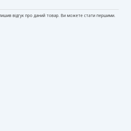
алишив відгук про даний товар. Ви можете стати першими.