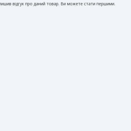
алишив відгук про даний товар. Ви можете стати першими.