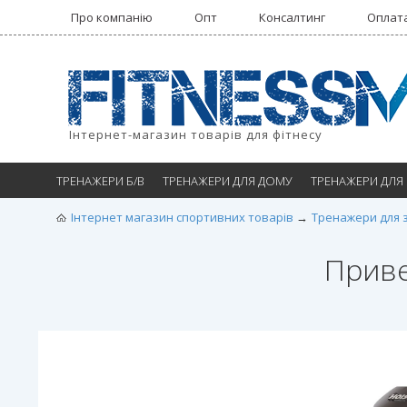
Про компанію
Опт
Консалтинг
Оплата
Інтернет-магазин товарів для фітнесу
ТРЕНАЖЕРИ Б/В
ТРЕНАЖЕРИ ДЛЯ ДОМУ
ТРЕНАЖЕРИ ДЛЯ
Інтернет магазин спортивних товарів
Тренажери для 
Приве