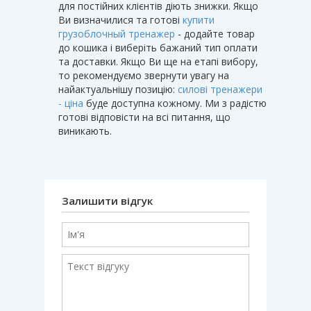
для постійних клієнтів діють знижки. Якщо
Ви визначилися та готові
купити
грузоблочный тренажер
- додайте товар
до кошика і виберіть бажаний тип оплати
та доставки. Якщо Ви ще на етапі вибору,
то рекомендуємо звернути увагу на
найактуальнішу позицію:
силові тренажери
- ціна
буде доступна кожному. Ми з радістю
готові відповісти на всі питання, що
виникають.
Залишити відгук