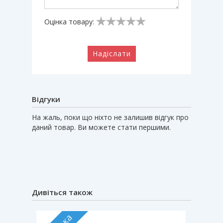
Оцінка товару:
Надіслати
Відгуки
На жаль, поки що ніхто не залишив відгук про
даний товар. Ви можете стати першими.
Дивіться також