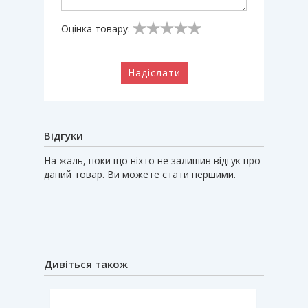
Оцінка товару:
Надіслати
Відгуки
На жаль, поки що ніхто не залишив відгук про
даний товар. Ви можете стати першими.
Дивіться також