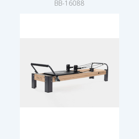
BB-16088