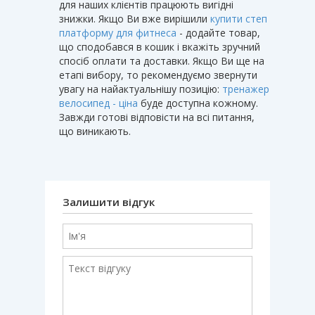
для наших клієнтів працюють вигідні
знижки. Якщо Ви вже вирішили
купити степ
платформу для фитнеса
- додайте товар,
що сподобався в кошик і вкажіть зручний
спосіб оплати та доставки. Якщо Ви ще на
етапі вибору, то рекомендуємо звернути
увагу на найактуальнішу позицію:
тренажер
велосипед - ціна
буде доступна кожному.
Завжди готові відповісти на всі питання,
що виникають.
Залишити відгук