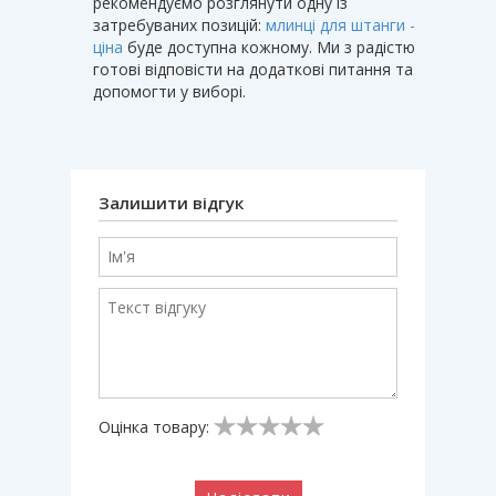
рекомендуємо розглянути одну із
затребуваних позицій:
млинці для штанги -
ціна
буде доступна кожному. Ми з радістю
готові відповісти на додаткові питання та
допомогти у виборі.
Залишити відгук
Оцінка товару: