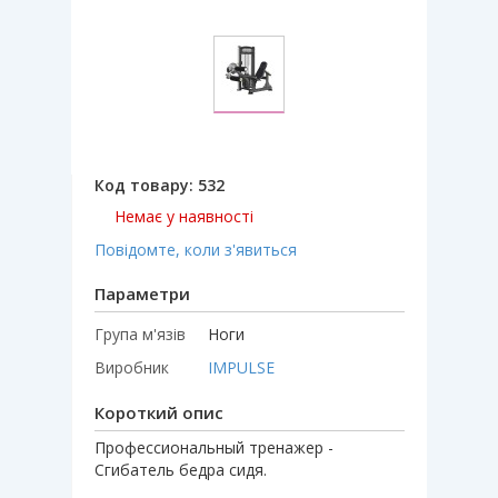
Код товару:
532
Немає у наявності
Повідомте, коли з'явиться
Параметри
Група м'язів
Ноги
Виробник
IMPULSE
Короткий опис
Профессиональный тренажер -
Сгибатель бедра сидя.