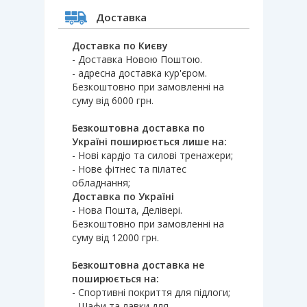
Доставка
Доставка по Києву
- Доставка Новою Поштою.
- адресна доставка кур'єром.
Безкоштовно при замовленні на
суму від 6000 грн.
Безкоштовна доставка по
Україні поширюється лише на:
- Нові кардіо та силові тренажери;
- Нове фітнес та пілатес
обладнання;
Доставка по Україні
- Нова Пошта, Делівері.
Безкоштовно при замовленні на
суму від 12000 грн.
Безкоштовна доставка не
поширюється на:
- Спортивні покриття для підлоги;
- Шафи та лавки для