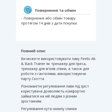
Повернення та обмін
- Повернення або обмін товару
протягом 14 днів з дати покупки.
Повний опис
Ви можете використовувати лаву Finnlo Ab
& Back Trainer як тренажер для преса,
тренажер для м'язів спини, а також для
роботи з гантелями, використовуючи
парту Скотта.
Різноманітні регулювання лави під зріст
користувача дозволяють комфортно
займатися на ній людям з різним
зростанням.
Регулювання кута нахилу спинки