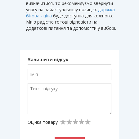
визначитися, то рекомендуємо звернути
увагу на найактуальнішу позицію:
доріжка
бігова - ціна
буде доступна для кожного.
Ми з радістю готові відповісти на
додаткові питання та допомогти у виборі.
Залишити відгук
Оцінка товару: