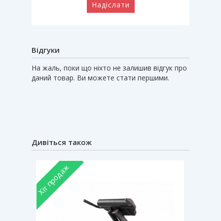
Надіслати
Відгуки
На жаль, поки що ніхто не залишив відгук про
даний товар. Ви можете стати першими.
Дивіться також
Хіт продаж