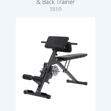
& Back Trainer
3869