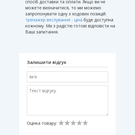
спосіб доставки та оплати. Якщо ви не
можете визначитися, то ми можемо
запропонувати одну з ходових позицій:
тренажер веслування - ціна
буде доступна
кожному. Ми з радістю готові відповісти на
Ваші запитання.
Залишити відгук
Оцінка товару: