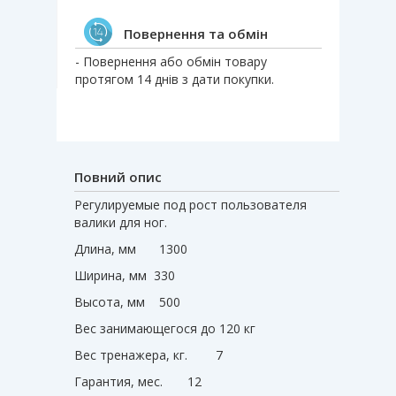
Повернення та обмін
- Повернення або обмін товару
протягом 14 днів з дати покупки.
Повний опис
Регулируемые под рост пользователя
валики для ног.
Длина, мм
1300
Ширина, мм 330
Высота, мм
500
Вес занимающегося до 120 кг
Вес тренажера, кг.
7
Гарантия, мес.
12