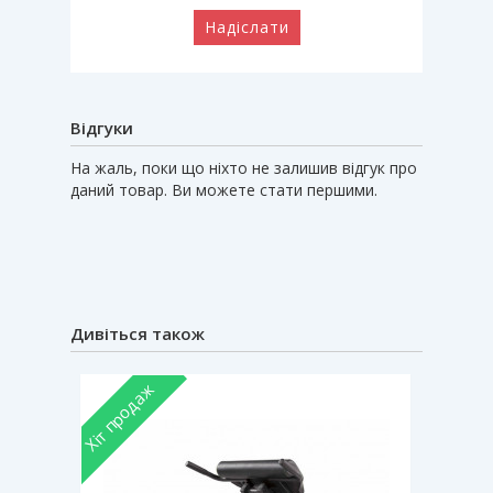
Надіслати
Відгуки
На жаль, поки що ніхто не залишив відгук про
даний товар. Ви можете стати першими.
Дивіться також
Хіт продаж