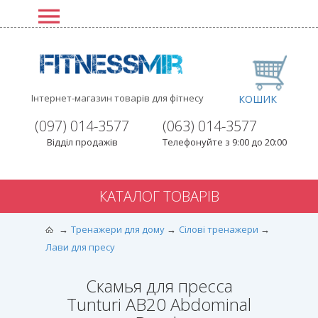
Інтернет-магазин товарів для фітнесу
КОШИК
(097) 014-3577
(063) 014-3577
Відділ продажів
Телефонуйте з 9:00 до 20:00
КАТАЛОГ ТОВАРІВ
Тренажери для дому
Сілові тренажери
Лави для пресу
Скамья для пресса
Tunturi AB20 Abdominal