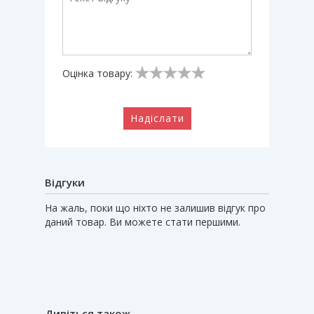
Оцінка товару:
Надіслати
Відгуки
На жаль, поки що ніхто не залишив відгук про
даний товар. Ви можете стати першими.
Дивіться також