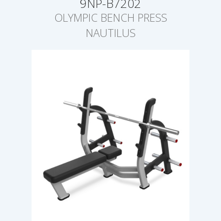
9NP-B7202
OLYMPIC BENCH PRESS
NAUTILUS