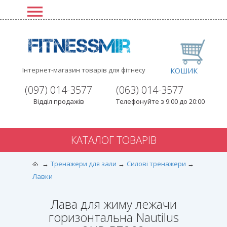
Інтернет-магазин товарів для фітнесу
КОШИК
(097) 014-3577
(063) 014-3577
Відділ продажів
Телефонуйте з 9:00 до 20:00
КАТАЛОГ ТОВАРІВ
Тренажери для зали
Силові тренажери
Лавки
Лава для жиму лежачи
горизонтальна Nautilus