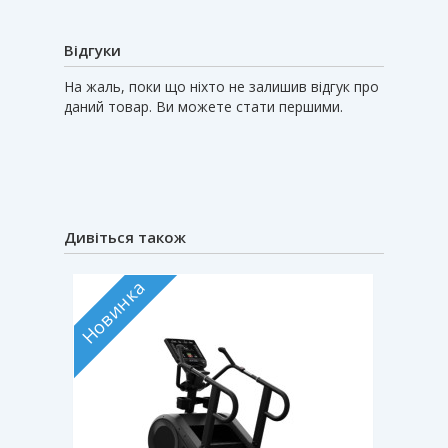
Відгуки
На жаль, поки що ніхто не залишив відгук про
даний товар. Ви можете стати першими.
Дивіться також
Новинка
Хіт прод