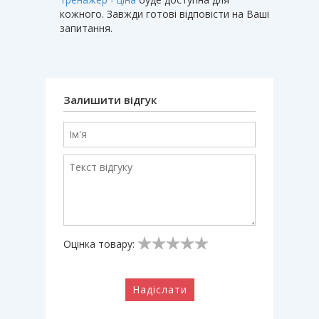
кожного. Завжди готові відповісти на Ваші
запитання.
Залишити відгук
Оцінка товару:
Надіслати