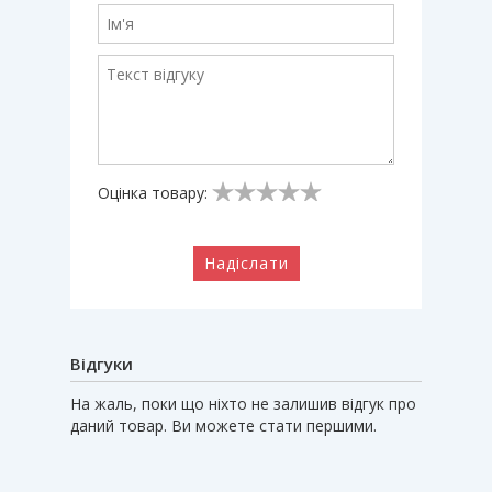
Оцінка товару:
Надіслати
Відгуки
На жаль, поки що ніхто не залишив відгук про
даний товар. Ви можете стати першими.