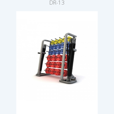
DR-13