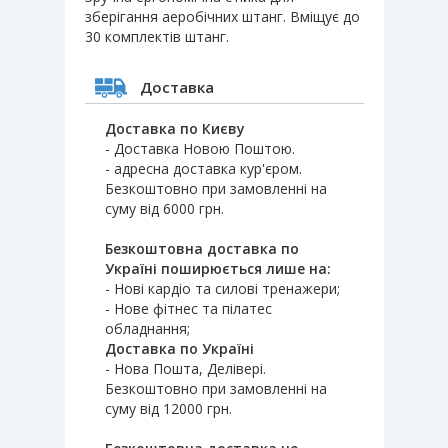
зберігання аеробічних штанг. Вміщує до
30 комплектів штанг.
Доставка
Доставка по Києву
- Доставка Новою Поштою.
- адресна доставка кур'єром.
Безкоштовно при замовленні на
суму від 6000 грн.
Безкоштовна доставка по
Україні поширюється лише на:
- Нові кардіо та силові тренажери;
- Нове фітнес та пілатес
обладнання;
Доставка по Україні
- Нова Пошта, Делівері.
Безкоштовно при замовленні на
суму від 12000 грн.