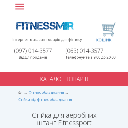
Інтернет-магазин товарів для фітнесу
КОШИК
(097) 014-3577
(063) 014-3577
Відділ продажів
Телефонуйте з 9:00 до 20:00
КАТАЛОГ ТОВАРІВ
Фітнес обладнання
Стійки під фітнес обладнання
Стійка для аеробних
штанг Fitnessport