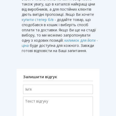
також увагу, що в каталозі найкращі ціни
від виробників, а для постійних клієнтів
діють вигідні пропозиції. Якщо Ви хочете
купити степер б/в
- додайте товар, що
сподобався в кошик і виберіть спосіб
оплати та доставки. Якщо Ви ще на стадії
вибору, то ми можемо запропонувати
одну з ходових позицій:
килимок для йоги -
ціна
буде доступна для кожного. Завжди
готові відповісти на Ваші запитання.
Залишити відгук