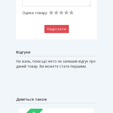
Оцінка товару:
Надіслати
Відгуки
На жаль, поки що ніхто не залишив відгук про
даний товар. Ви можете стати першими.
Дивіться також