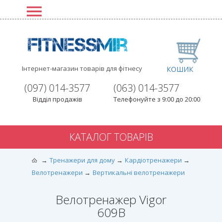
Інтернет-магазин товарів для фітнесу
КОШИК
(097) 014-3577
(063) 014-3577
Відділ продажів
Телефонуйте з 9:00 до 20:00
КАТАЛОГ ТОВАРІВ
Тренажери для дому
Кардіотренажери
Велотренажери
Вертикальні велотренажери
Велотренажер Vigor
609B