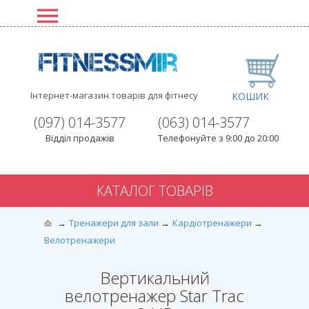
Інтернет-магазин товарів для фітнесу
КОШИК
(097) 014-3577
(063) 014-3577
Відділ продажів
Телефонуйте з 9:00 до 20:00
КАТАЛОГ ТОВАРІВ
Тренажери для зали
Кардіотренажери
Велотренажери
Вертикальний
велотренажер Star Trac