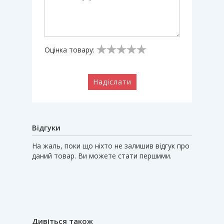
Оцінка товару:
Надіслати
Відгуки
На жаль, поки що ніхто не залишив відгук про
даний товар. Ви можете стати першими.
Дивіться також