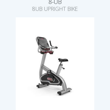
8-UB
8UB UPRIGHT BIKE