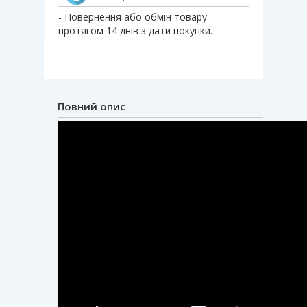
- Повернення або обмін товару
протягом 14 днів з дати покупки.
Повний опис