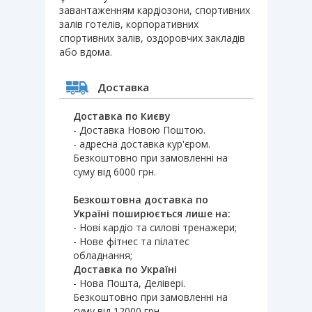
завантаженням кардіозони, спортивних
залів готелів, корпоративних
спортивних залів, оздоровчих закладів
або вдома.
Доставка
Доставка по Києву
- Доставка Новою Поштою.
- адресна доставка кур'єром.
Безкоштовно при замовленні на
суму від 6000 грн.
Безкоштовна доставка по
Україні поширюється лише на:
- Нові кардіо та силові тренажери;
- Нове фітнес та пілатес
обладнання;
Доставка по Україні
- Нова Пошта, Делівері.
Безкоштовно при замовленні на
суму від 12000 грн.