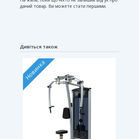
даний товар. Ви можете стати першими.
Дивіться також
Новинка