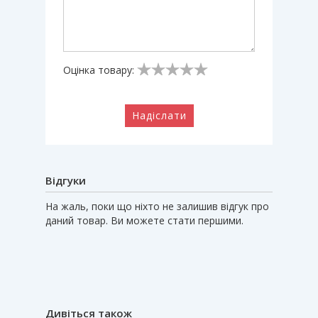
Оцінка товару:
Надіслати
Відгуки
На жаль, поки що ніхто не залишив відгук про
даний товар. Ви можете стати першими.
Дивіться також