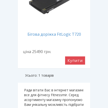
Бігова доріжка FitLogic T720
ціна 25490
грн.
Купити
Усього: 1 товарів
Ради вітати Вас в інтернет магазині
все для фітнесу Fitnessmir. Серед
асортименту магазину пропонуємо
Вам унікальну можливість підібрати