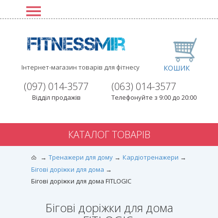
Інтернет-магазин товарів для фітнесу
КОШИК
(097) 014-3577
(063) 014-3577
Відділ продажів
Телефонуйте з 9:00 до 20:00
КАТАЛОГ ТОВАРІВ
Тренажери для дому
Кардіотренажери
Бігові доріжки для дома
Бігові доріжки для дома FITLOGIC
Бігові доріжки для дома