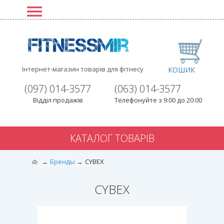
Інтернет-магазин товарів для фітнесу
КОШИК
(097) 014-3577
(063) 014-3577
Відділ продажів
Телефонуйте з 9:00 до 20:00
КАТАЛОГ ТОВАРІВ
Бренды
CYBEX
CYBEX