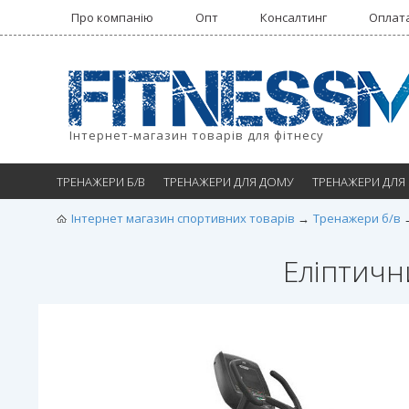
Про компанію
Опт
Консалтинг
Оплата
Інтернет-магазин товарів для фітнесу
ТРЕНАЖЕРИ Б/В
ТРЕНАЖЕРИ ДЛЯ ДОМУ
ТРЕНАЖЕРИ ДЛЯ
Інтернет магазин спортивних товарів
Тренажери б/в
Еліптичн