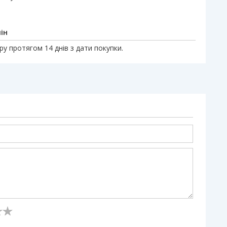
ін
у протягом 14 днів з дати покупки.