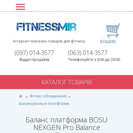
Інтернет-магазин товарів для фітнесу
КОШИК
(097) 014-3577
(063) 014-3577
Відділ продажів
Телефонуйте з 9:00 до 20:00
КАТАЛОГ ТОВАРІВ
Фітнес обладнання
Балансувальні платформи
Баланс платформа BOSU
NEXGEN Pro Balance