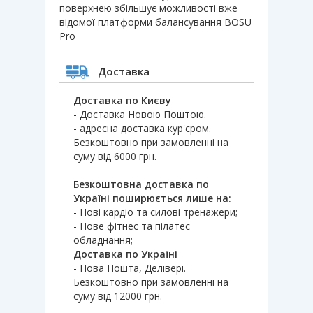
поверхнею збільшує можливості вже
відомої платформи балансування BOSU
Pro
Доставка
Доставка по Києву
- Доставка Новою Поштою.
- адресна доставка кур'єром.
Безкоштовно при замовленні на
суму від 6000 грн.
Безкоштовна доставка по
Україні поширюється лише на:
- Нові кардіо та силові тренажери;
- Нове фітнес та пілатес
обладнання;
Доставка по Україні
- Нова Пошта, Делівері.
Безкоштовно при замовленні на
суму від 12000 грн.