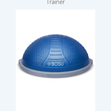
Trainer