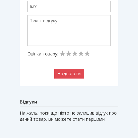
Оцінка товару:
Надіслати
Відгуки
На жаль, поки що ніхто не залишив відгук про
даний товар. Ви можете стати першими.