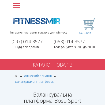
Інтернет-магазин товарів для фітнесу
КОШИК
(097) 014-3577
(063) 014-3577
Відділ продажів
Телефонуйте з 9:00 до 20:00
КАТАЛОГ ТОВАРІВ
Фітнес обладнання
Балансувальні платформи
Балансувальна
платформа Bosu Sport