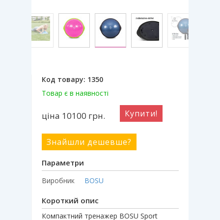
Код товару:
1350
Товар є в наявності
Купити!
ціна 10100
грн.
Знайшли дешевше?
Параметри
Виробник
BOSU
Короткий опис
Компактний тренажер BOSU Sport