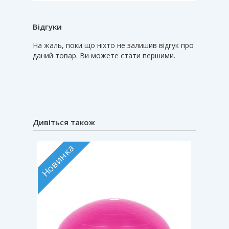
Відгуки
На жаль, поки що ніхто не залишив відгук про
даний товар. Ви можете стати першими.
Дивіться також
Новинка
Хіт прод