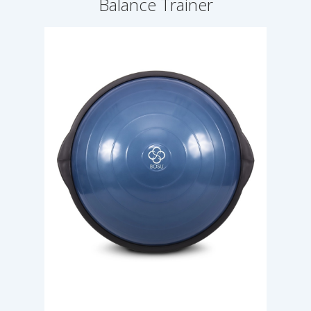
Balance Trainer