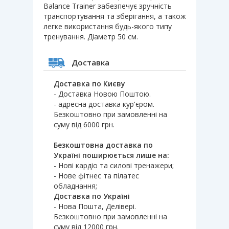
Balance Trainer забезпечує зручність
транспортування та зберігання, а також
легке використання будь-якого типу
тренування. Діаметр 50 см.
Доставка
Доставка по Києву
- Доставка Новою Поштою.
- адресна доставка кур'єром.
Безкоштовно при замовленні на
суму від 6000 грн.
Безкоштовна доставка по
Україні поширюється лише на:
- Нові кардіо та силові тренажери;
- Нове фітнес та пілатес
обладнання;
Доставка по Україні
- Нова Пошта, Делівері.
Безкоштовно при замовленні на
суму від 12000 грн.